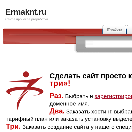
Ermaknt.ru
Сайт в процессе разработки
IT-работа
Сделать сайт просто 
три»!
Раз.
Выбрать и
зарегистриро
доменное имя.
Два.
Заказать хостинг, выбр
тарифный план или заказать установку выделе
Три.
Заказать создание сайта у нашего спец