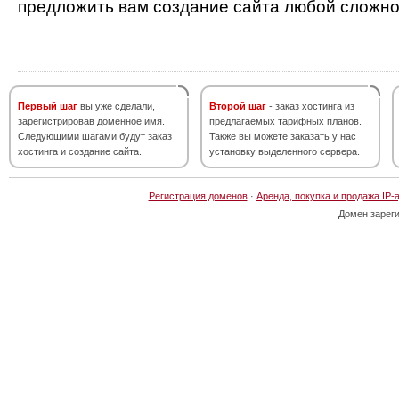
предложить вам создание сайта любой сложно
Первый шаг
вы уже сделали,
Второй шаг
- заказ хостинга из
зарегистрировав доменное имя.
предлагаемых тарифных планов.
Следующими шагами будут заказ
Также вы можете заказать у нас
хостинга и создание сайта.
установку выделенного сервера.
Регистрация доменов
·
Аренда, покупка и продажа IP-
Домен зарег