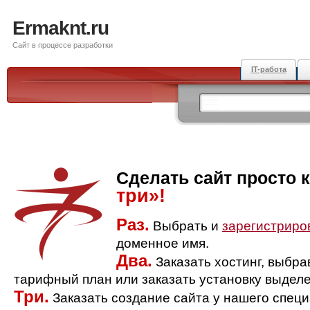
Ermaknt.ru
Сайт в процессе разработки
IT-работа
Сделать сайт просто 
три»!
Раз.
Выбрать и
зарегистриро
доменное имя.
Два.
Заказать хостинг, выбр
тарифный план или заказать установку выделе
Три.
Заказать создание сайта у нашего спец