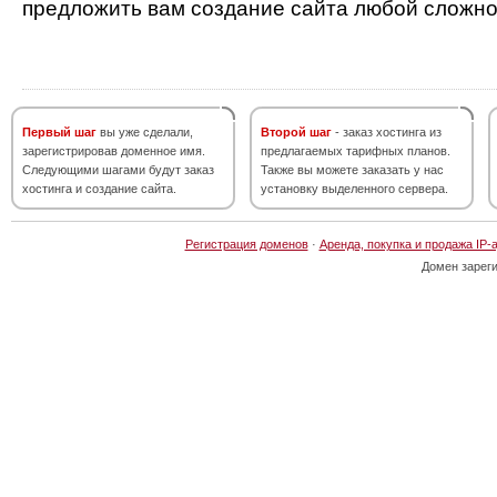
предложить вам создание сайта любой сложно
Первый шаг
вы уже сделали,
Второй шаг
- заказ хостинга из
зарегистрировав доменное имя.
предлагаемых тарифных планов.
Следующими шагами будут заказ
Также вы можете заказать у нас
хостинга и создание сайта.
установку выделенного сервера.
Регистрация доменов
·
Аренда, покупка и продажа IP-
Домен зарег