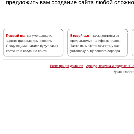
предложить вам создание сайта любой сложно
Первый шаг
вы уже сделали,
Второй шаг
- заказ хостинга из
зарегистрировав доменное имя.
предлагаемых тарифных планов.
Следующими шагами будут заказ
Также вы можете заказать у нас
хостинга и создание сайта.
установку выделенного сервера.
Регистрация доменов
·
Аренда, покупка и продажа IP-
Домен зарег