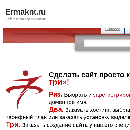
Ermaknt.ru
Сайт в процессе разработки
IT-работа
Сделать сайт просто 
три»!
Раз.
Выбрать и
зарегистриро
доменное имя.
Два.
Заказать хостинг, выбр
тарифный план или заказать установку выделе
Три.
Заказать создание сайта у нашего спец